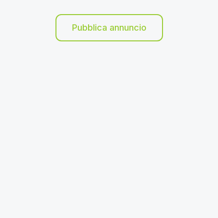
Pubblica annuncio