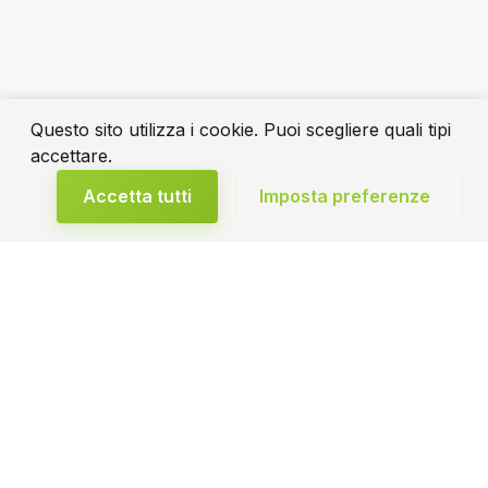
Questo sito utilizza i cookie. Puoi scegliere quali tipi
accettare.
Accetta tutti
Imposta preferenze