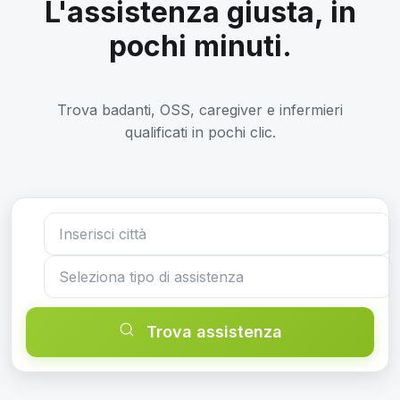
L'assistenza giusta, in
pochi minuti.
Trova badanti, OSS, caregiver e infermieri
qualificati in pochi clic.
Trova assistenza