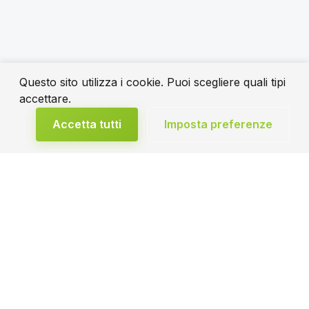
Questo sito utilizza i cookie. Puoi scegliere quali tipi
accettare.
Accetta tutti
Imposta preferenze