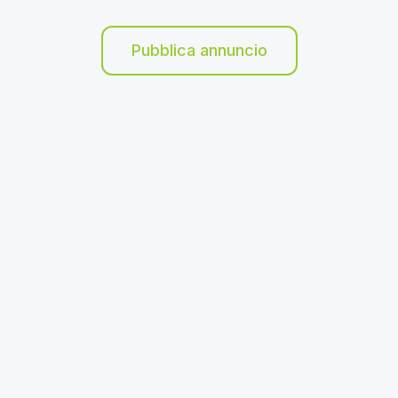
Pubblica annuncio