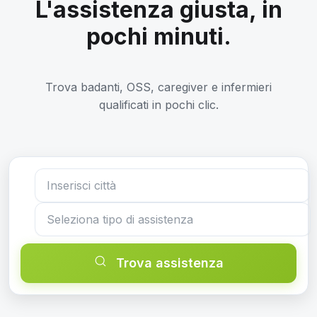
L'assistenza giusta, in
pochi minuti.
Trova badanti, OSS, caregiver e infermieri
qualificati in pochi clic.
Trova assistenza