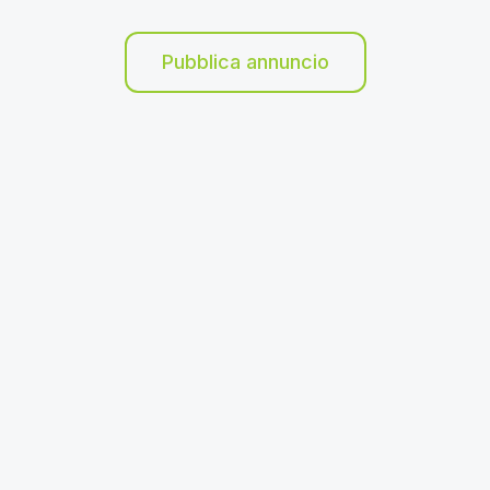
Pubblica annuncio