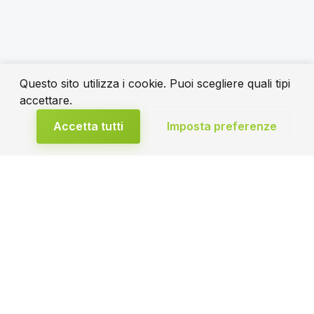
Questo sito utilizza i cookie. Puoi scegliere quali tipi
accettare.
Accetta tutti
Imposta preferenze