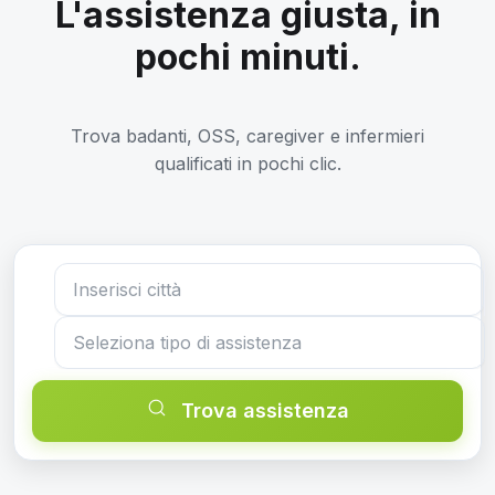
L'assistenza giusta, in
pochi minuti.
Trova badanti, OSS, caregiver e infermieri
qualificati in pochi clic.
Trova assistenza