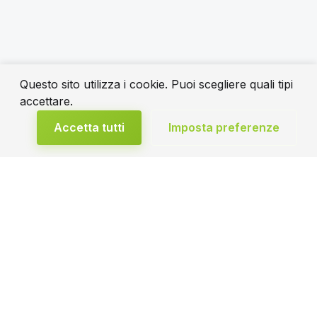
Questo sito utilizza i cookie. Puoi scegliere quali tipi
accettare.
Accetta tutti
Imposta preferenze