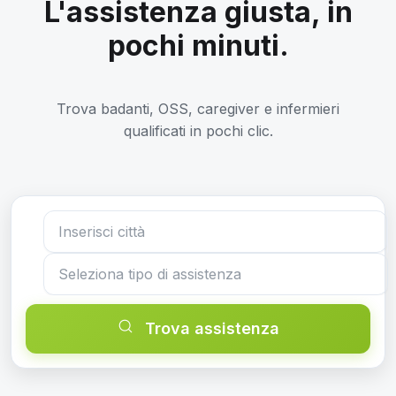
L'assistenza giusta, in
pochi minuti.
Trova badanti, OSS, caregiver e infermieri
qualificati in pochi clic.
Trova assistenza