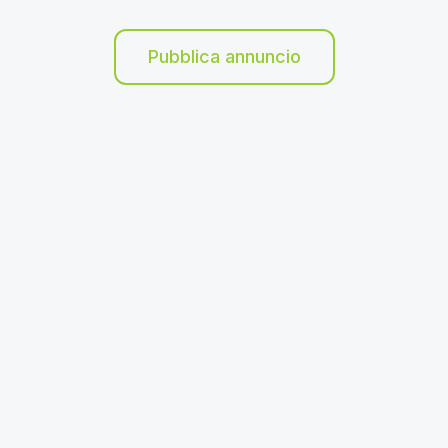
Pubblica annuncio