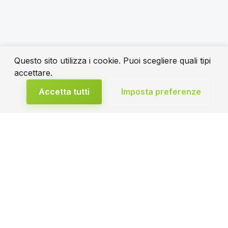
Questo sito utilizza i cookie. Puoi scegliere quali tipi
accettare.
Accetta tutti
Imposta preferenze