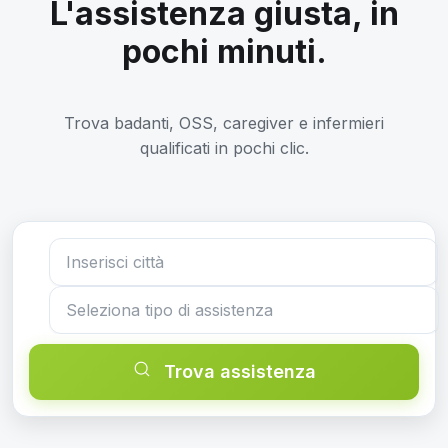
L'assistenza giusta, in
pochi minuti.
Trova badanti, OSS, caregiver e infermieri
qualificati in pochi clic.
Trova assistenza