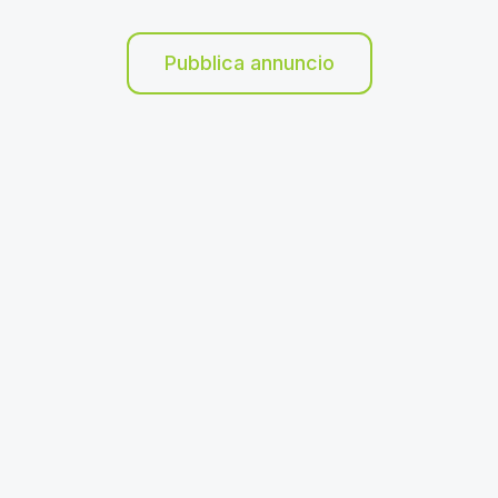
Pubblica annuncio