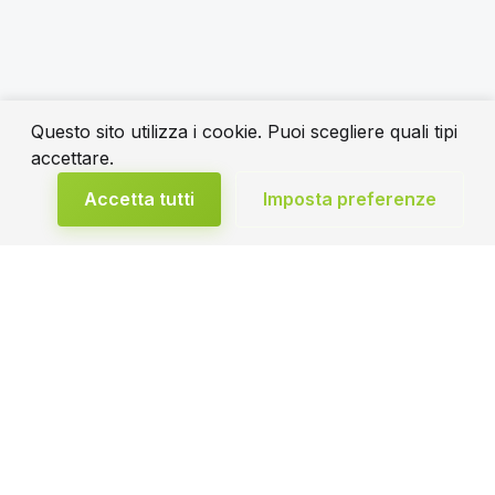
Questo sito utilizza i cookie. Puoi scegliere quali tipi
accettare.
Accetta tutti
Imposta preferenze