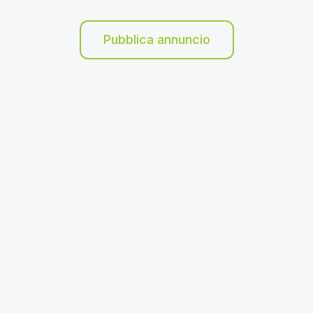
Pubblica annuncio