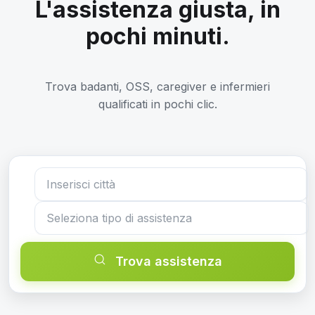
L'assistenza giusta, in
pochi minuti.
Trova badanti, OSS, caregiver e infermieri
qualificati in pochi clic.
Trova assistenza