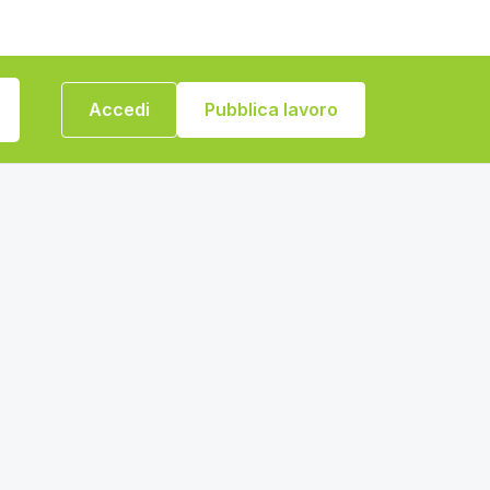
Accedi
Pubblica lavoro