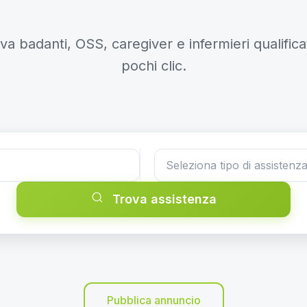
va badanti, OSS, caregiver e infermieri qualificat
pochi clic.
Trova assistenza
Pubblica annuncio