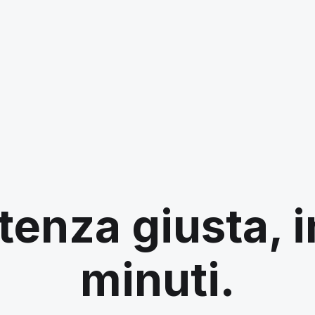
tenza giusta, 
minuti.