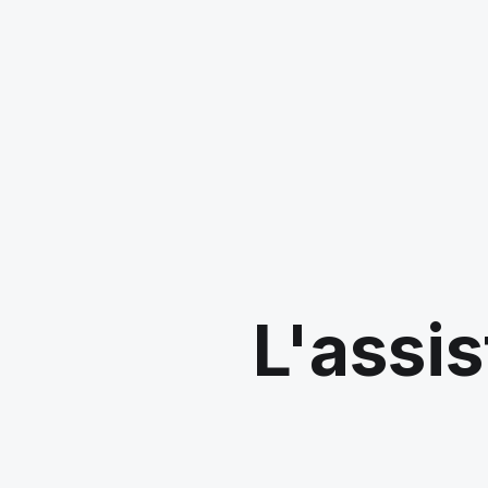
L'assis