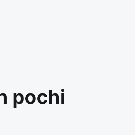
in pochi