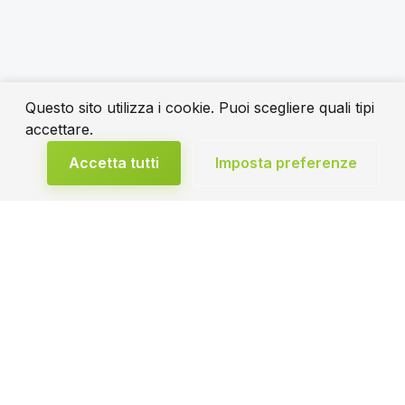
Questo sito utilizza i cookie. Puoi scegliere quali tipi
accettare.
Accetta tutti
Imposta preferenze