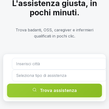
L'assistenza giusta, in
pochi minuti.
Trova badanti, OSS, caregiver e infermieri
qualificati in pochi clic.
Trova assistenza