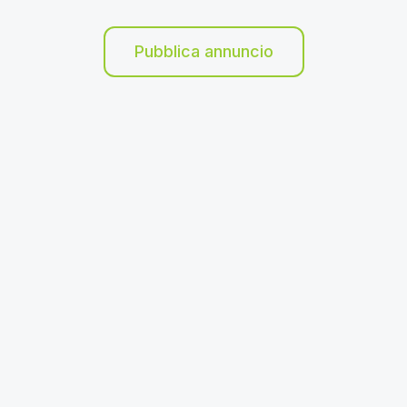
Pubblica annuncio