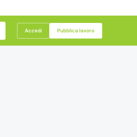
Accedi
Pubblica lavoro