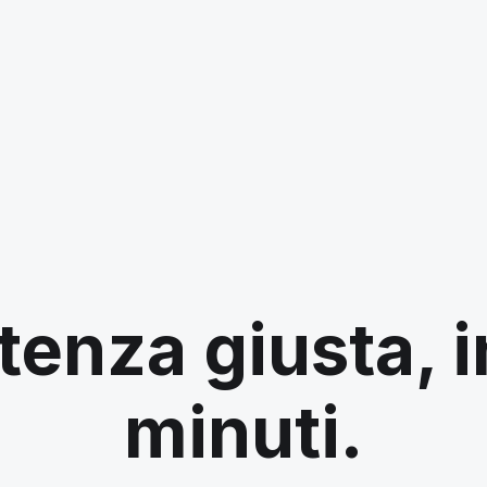
tenza giusta, 
minuti.