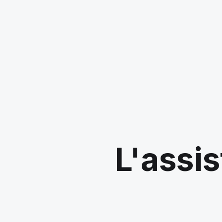
L'assis