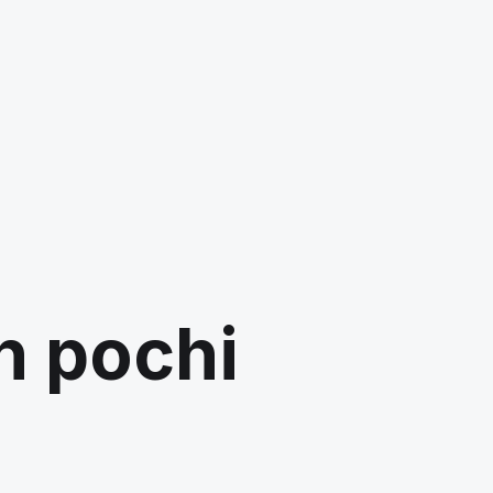
in pochi