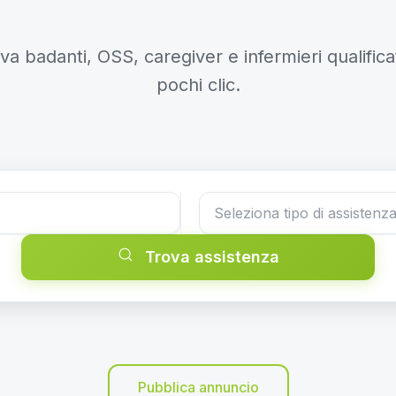
va badanti, OSS, caregiver e infermieri qualificat
pochi clic.
Trova assistenza
Pubblica annuncio