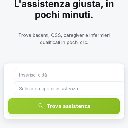
L'assistenza giusta, in
pochi minuti.
Trova badanti, OSS, caregiver e infermieri
qualificati in pochi clic.
Trova assistenza