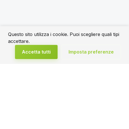
Questo sito utilizza i cookie. Puoi scegliere quali tipi
accettare.
Accetta tutti
Imposta preferenze