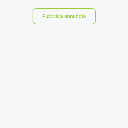
Pubblica annuncio