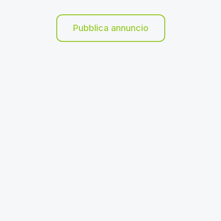
Pubblica annuncio