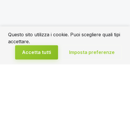
Questo sito utilizza i cookie. Puoi scegliere quali tipi
accettare.
Accetta tutti
Imposta preferenze