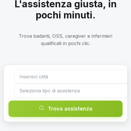
L'assistenza giusta, in
pochi minuti.
Trova badanti, OSS, caregiver e infermieri
qualificati in pochi clic.
Trova assistenza