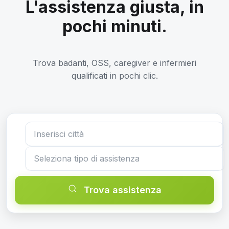
L'assistenza giusta, in
pochi minuti.
Trova badanti, OSS, caregiver e infermieri
qualificati in pochi clic.
Trova assistenza