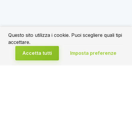
Questo sito utilizza i cookie. Puoi scegliere quali tipi
accettare.
Accetta tutti
Imposta preferenze