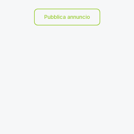
Pubblica annuncio