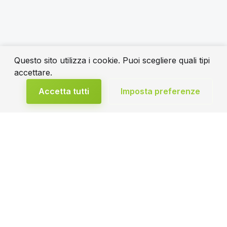
Questo sito utilizza i cookie. Puoi scegliere quali tipi
accettare.
Accetta tutti
Imposta preferenze