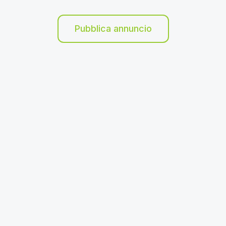
Pubblica annuncio