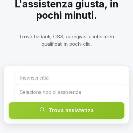
L'assistenza giusta, in
pochi minuti.
Trova badanti, OSS, caregiver e infermieri
qualificati in pochi clic.
Trova assistenza