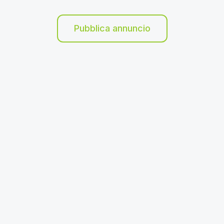
Pubblica annuncio