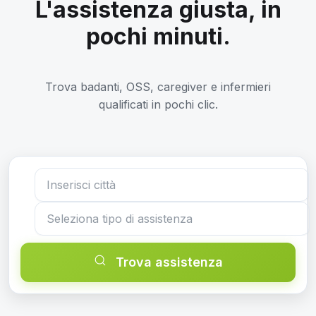
L'assistenza giusta, in
pochi minuti.
Trova badanti, OSS, caregiver e infermieri
qualificati in pochi clic.
Trova assistenza