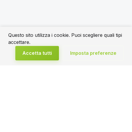
Questo sito utilizza i cookie. Puoi scegliere quali tipi
accettare.
Accetta tutti
Imposta preferenze