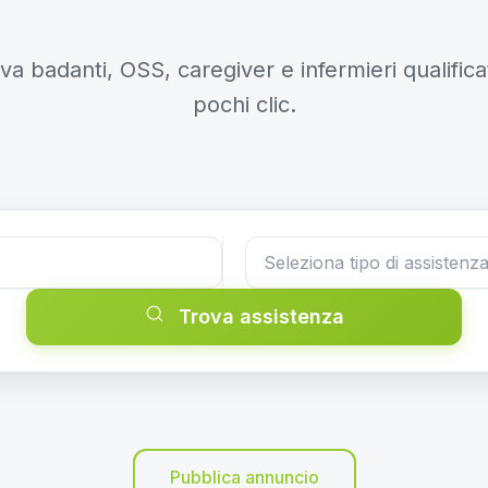
va badanti, OSS, caregiver e infermieri qualificat
pochi clic.
Trova assistenza
Pubblica annuncio