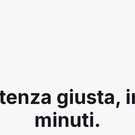
tenza giusta, 
minuti.