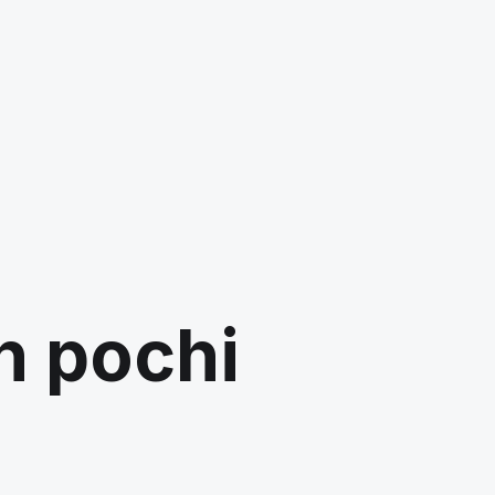
in pochi