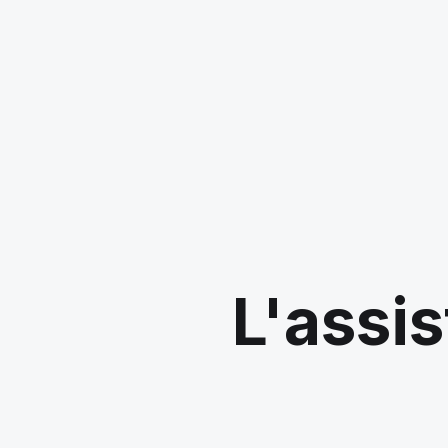
L'assis