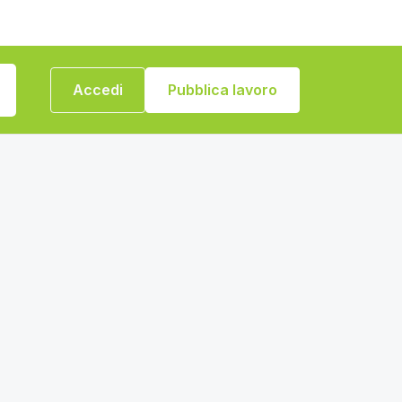
Accedi
Pubblica lavoro