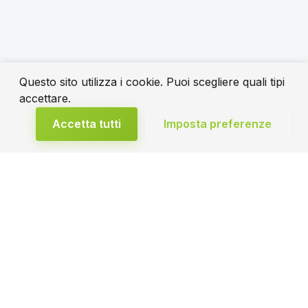
Questo sito utilizza i cookie. Puoi scegliere quali tipi
accettare.
Accetta tutti
Imposta preferenze