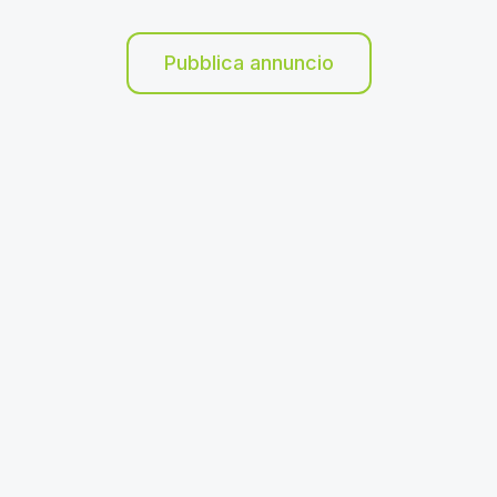
Pubblica annuncio