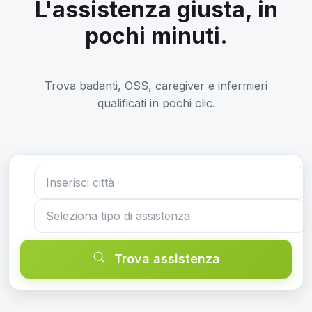
L'assistenza giusta, in
pochi minuti.
Trova badanti, OSS, caregiver e infermieri
qualificati in pochi clic.
Trova assistenza