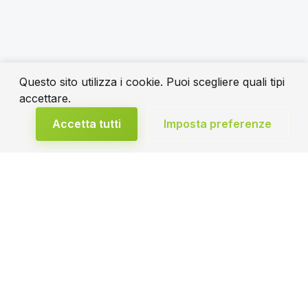
Questo sito utilizza i cookie. Puoi scegliere quali tipi
accettare.
Accetta tutti
Imposta preferenze