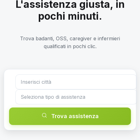
L'assistenza giusta, in
pochi minuti.
Trova badanti, OSS, caregiver e infermieri
qualificati in pochi clic.
Trova assistenza