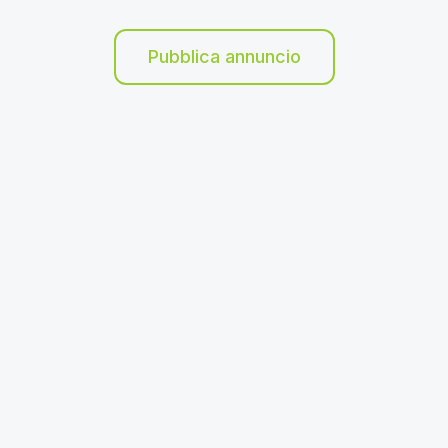
Pubblica annuncio