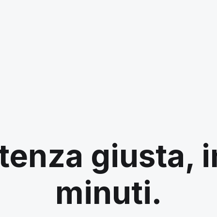
tenza giusta, 
minuti.