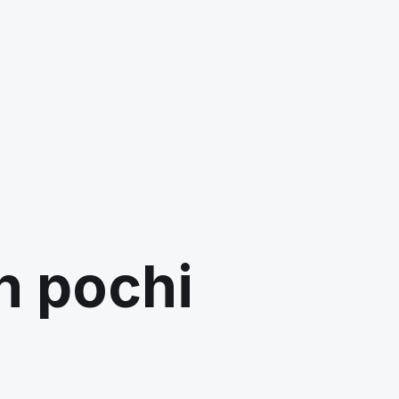
in pochi