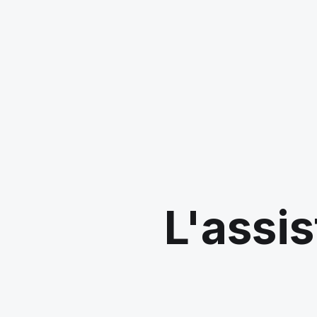
L'assis