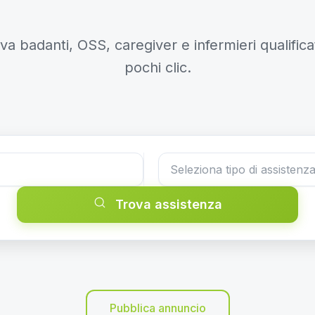
va badanti, OSS, caregiver e infermieri qualificat
pochi clic.
Trova assistenza
Pubblica annuncio