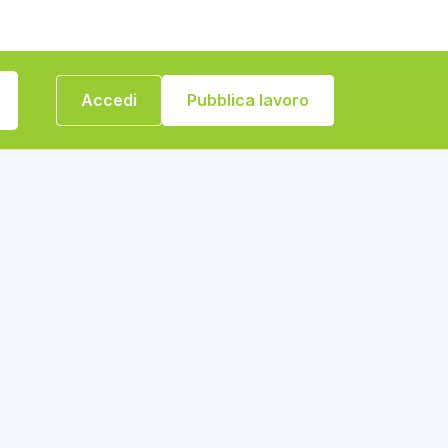
Accedi
Pubblica lavoro