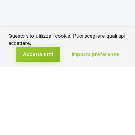
Questo sito utilizza i cookie. Puoi scegliere quali tipi
accettare.
Accetta tutti
Imposta preferenze