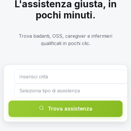
L'assistenza giusta, in
pochi minuti.
Trova badanti, OSS, caregiver e infermieri
qualificati in pochi clic.
Trova assistenza