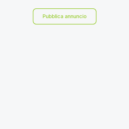
Pubblica annuncio