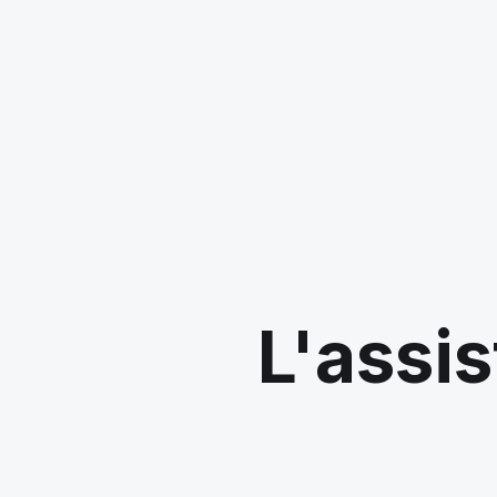
L'assis