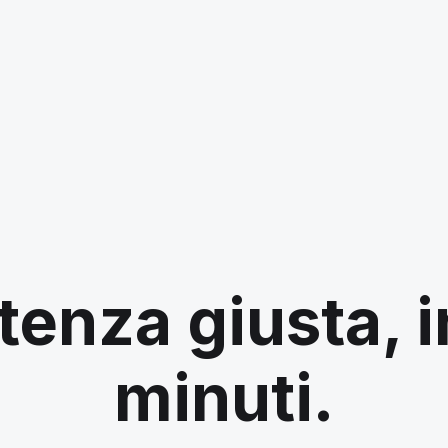
tenza giusta, 
minuti.