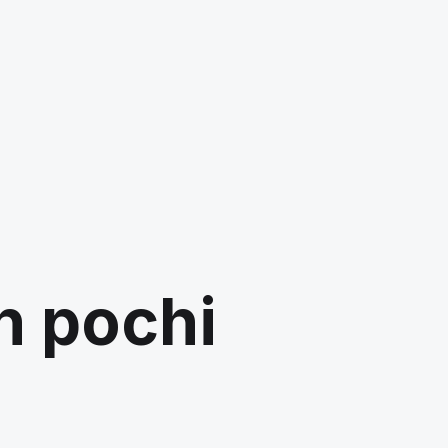
in pochi