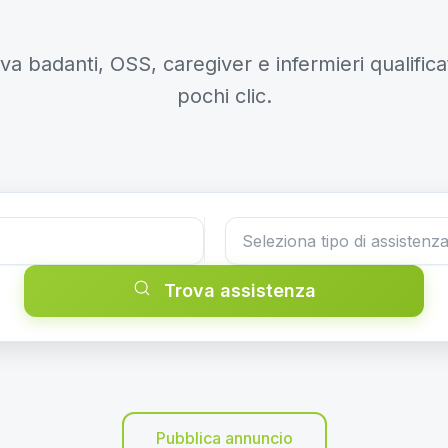
va badanti, OSS, caregiver e infermieri qualificat
pochi clic.
Trova assistenza
Pubblica annuncio