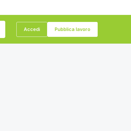
Accedi
Pubblica lavoro