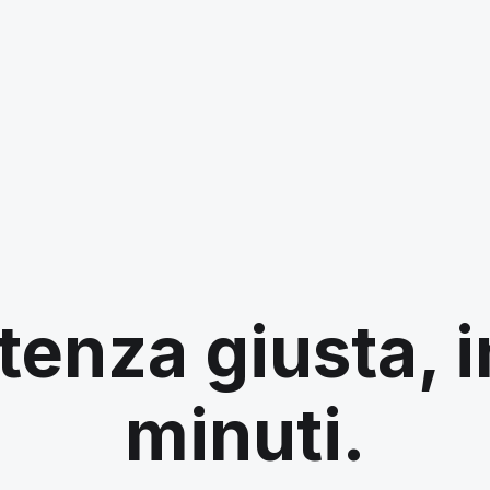
tenza giusta, 
minuti.