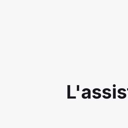
L'assis