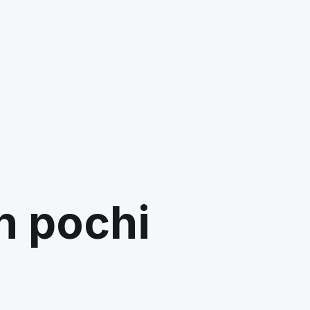
in pochi