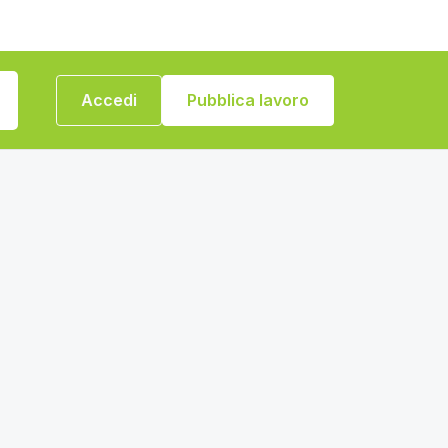
Accedi
Pubblica lavoro