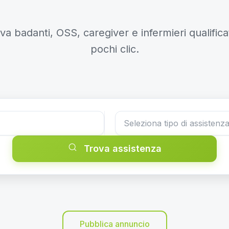
va badanti, OSS, caregiver e infermieri qualificat
pochi clic.
Trova assistenza
Pubblica annuncio