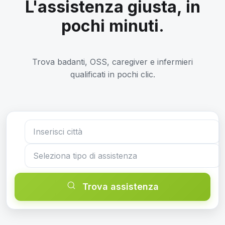
L'assistenza giusta, in
pochi minuti.
Trova badanti, OSS, caregiver e infermieri
qualificati in pochi clic.
Trova assistenza