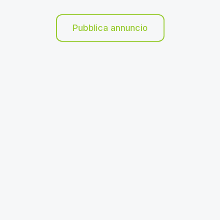
Pubblica annuncio