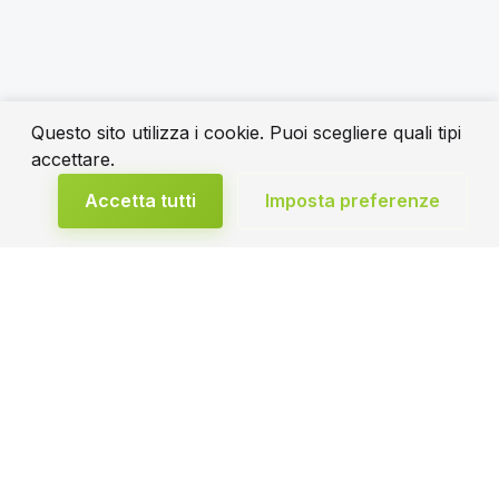
Questo sito utilizza i cookie. Puoi scegliere quali tipi
accettare.
Accetta tutti
Imposta preferenze