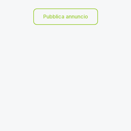
Pubblica annuncio