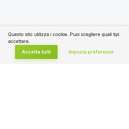
Questo sito utilizza i cookie. Puoi scegliere quali tipi
accettare.
Accetta tutti
Imposta preferenze