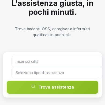
L'assistenza giusta, in
pochi minuti.
Trova badanti, OSS, caregiver e infermieri
qualificati in pochi clic.
Trova assistenza