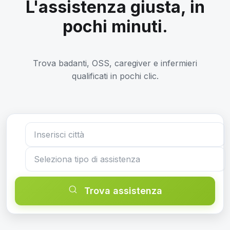
L'assistenza giusta, in
pochi minuti.
Trova badanti, OSS, caregiver e infermieri
qualificati in pochi clic.
Trova assistenza