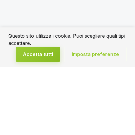
Questo sito utilizza i cookie. Puoi scegliere quali tipi
accettare.
Accetta tutti
Imposta preferenze