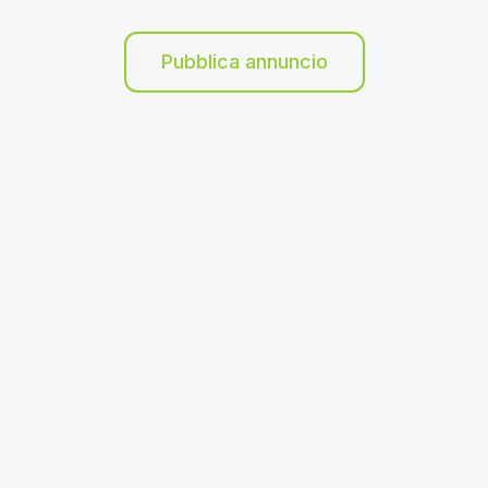
Pubblica annuncio