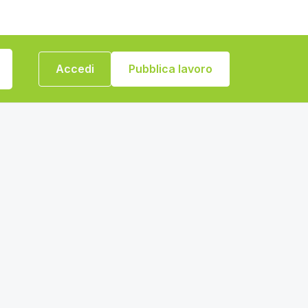
Accedi
Pubblica lavoro