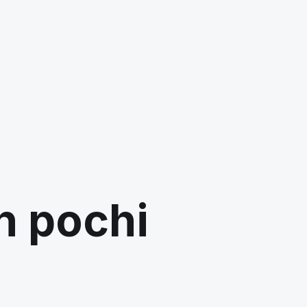
in pochi