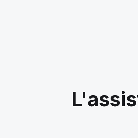
L'assis