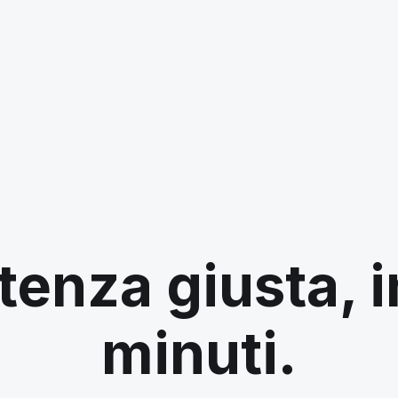
tenza giusta, 
minuti.