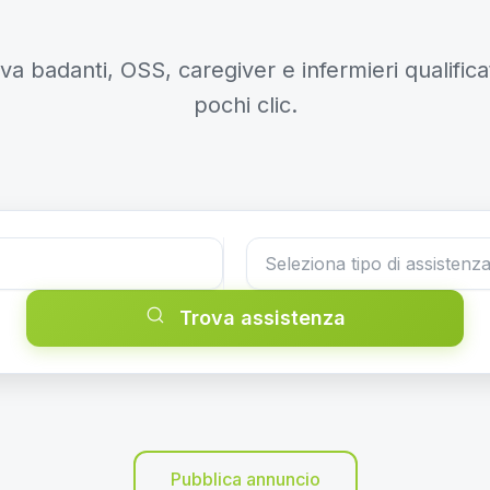
va badanti, OSS, caregiver e infermieri qualificat
pochi clic.
Trova assistenza
Pubblica annuncio