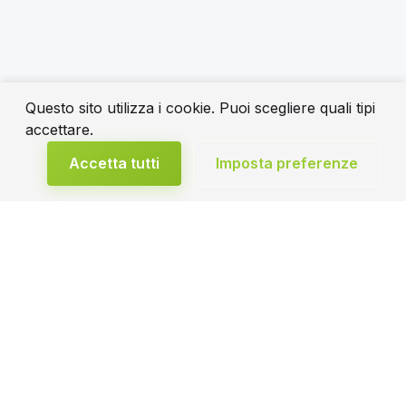
Questo sito utilizza i cookie. Puoi scegliere quali tipi
accettare.
Accetta tutti
Imposta preferenze