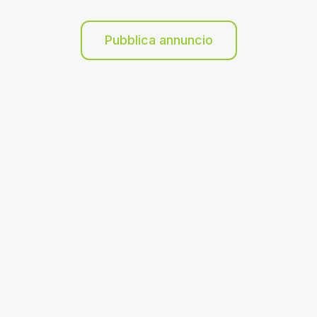
Pubblica annuncio