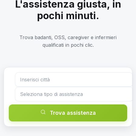
L'assistenza giusta, in
pochi minuti.
Trova badanti, OSS, caregiver e infermieri
qualificati in pochi clic.
Trova assistenza