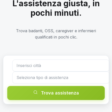
L'assistenza giusta, in
pochi minuti.
Trova badanti, OSS, caregiver e infermieri
qualificati in pochi clic.
Trova assistenza