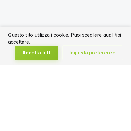
Questo sito utilizza i cookie. Puoi scegliere quali tipi
accettare.
Accetta tutti
Imposta preferenze