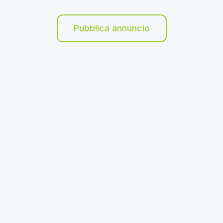
Pubblica annuncio