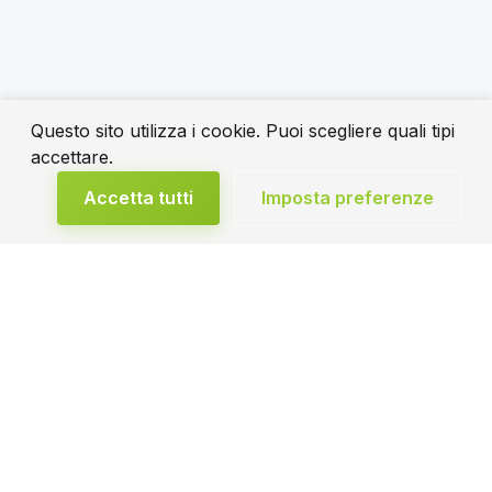
Questo sito utilizza i cookie. Puoi scegliere quali tipi
accettare.
Accetta tutti
Imposta preferenze