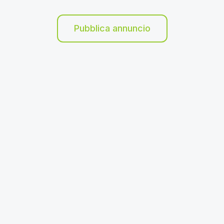
Pubblica annuncio