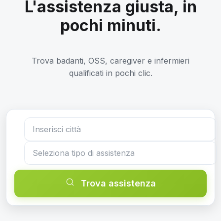
L'assistenza giusta, in
pochi minuti.
Trova badanti, OSS, caregiver e infermieri
qualificati in pochi clic.
Trova assistenza