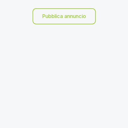
Pubblica annuncio