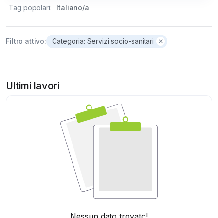
Tag popolari:
Italiano/a
Filtro attivo:
Categoria: Servizi socio-sanitari
Ultimi lavori
Nessun dato trovato!