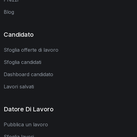
Blog
Candidato
Sfoglia offerte di lavoro
Sfoglia candidati
Dashboard candidato
Lavori salvati
Datore Di Lavoro
Pubblica un lavoro
Sfoglia lavori