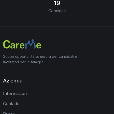
19
Candidati
Scopri opportunità su misura per candidati e
lavoratori per le famiglie
Azienda
Informazioni
Contatto
Prezzi